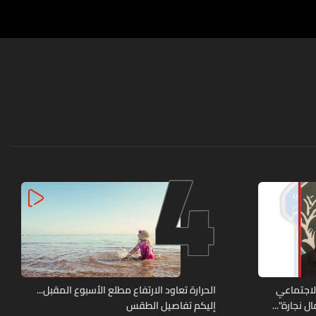
4
الاجتماعي
الحرارة تعاود الارتفاع مطلع الأسبوع المقبل...
 نجارة"...
إليكم تفاصيل الطقس