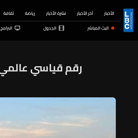
الأخبار
آخر الأخبار
نشرة الأخبار
رياضة
ثقافة
البث المباشر
الجدول
البرامج
رقم قياسي عالمي ج