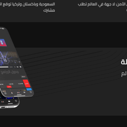
لأمن: لا جهة في العالم تطلب
السعودية وباكستان وتركيا توقع ات
مشترك
لم