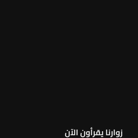
زوارنا يقرأون الآن