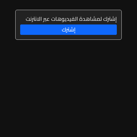
إشترك لمشاهدة الفيديوهات عبر الانترنت
إشترك