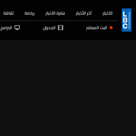
الأخبار
آخر الأخبار
نشرة الأخبار
رياضة
ثقافة
البث المباشر
الجدول
البرامج