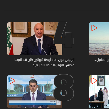
4
8
 المقبل...
الرئيس عون اعاد أربعة قوانين كان قد اقرها
مجلس النواب لاعادة النظر فيها