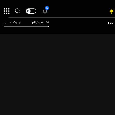
22
تشاهدون الآن
نهاركم سعيد
Engl