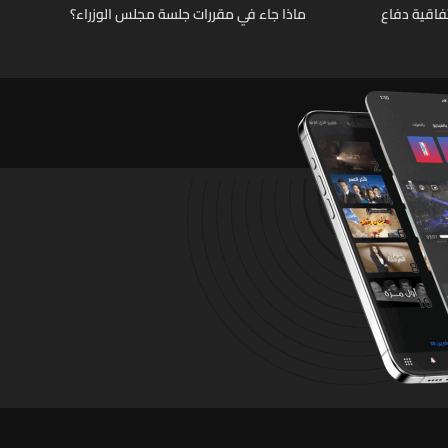
فاقية دفاع
ماذا جاء في مقررات جلسة مجلس الوزراء؟