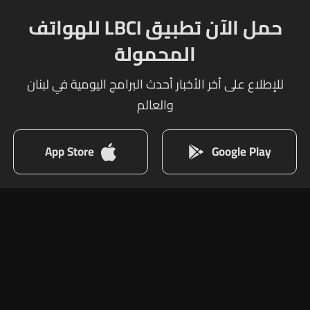
حمل الآن تطبيق LBCI للهواتف
المحمولة
للإطلاع على أخر الأخبار أحدث البرامج اليومية في لبنان
والعالم
App Store
Google Play