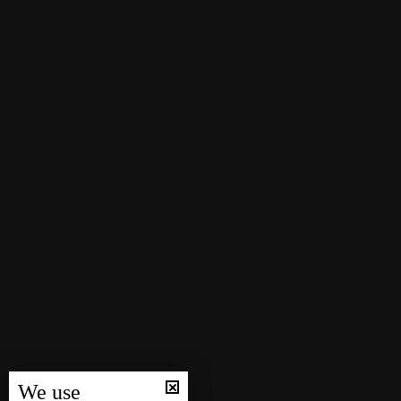
We use