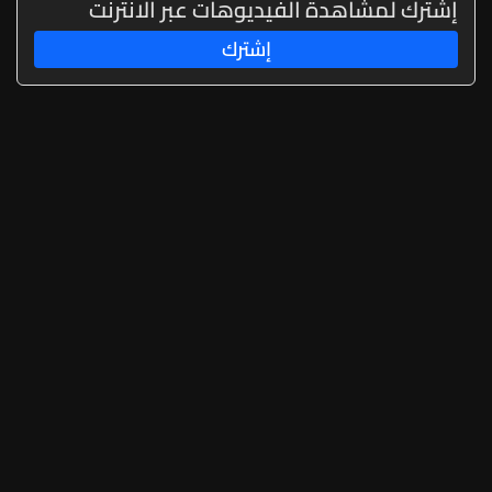
إشترك لمشاهدة الفيديوهات عبر الانترنت
إشترك