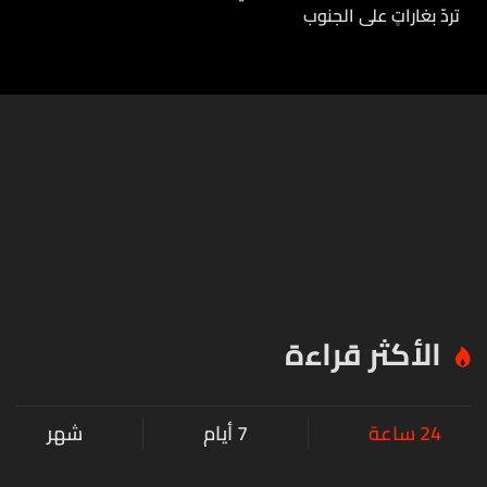
تردّ بغاراتٍ على الجنوب
الأكثر قراءة
24 ساعة
7 أيام
شهر