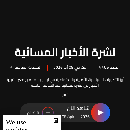
نشرة الأخبار المسائية
المدة 47:05
بثت في 08 آب 2026
الحلقات السابقة
أبرز التطورات السياسية، الأمنية والاجتماعية في لبنان والعالم يجمعها فريق
الأخبار في نشرة مسائية عند الساعة الثامنة
أخبار
شاهد الآن
قائمتي
2026
نشرة 08 آب
We use