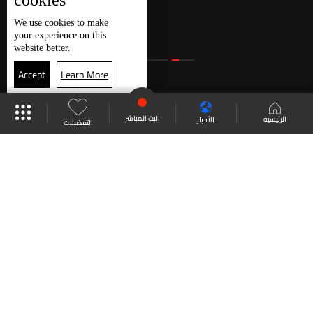
cookies
We use
cookies
to make
your experience on this
website better.
Accept
Learn More
البث المباشر
الرئيسية
الأخبار
التفضيلات
نشرات الأخبار