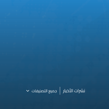
نشرات الأخبار
جميع التصنيفات