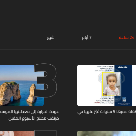
24 ساعة
7 أيام
شهر
3
تعميم صورة طفلة عمرها 5 سنوات عُثِرَ عليها في
عودة الحرارة إلى معدلاتها الموسمي
مرتقب مطلع الأسبوع المقبل