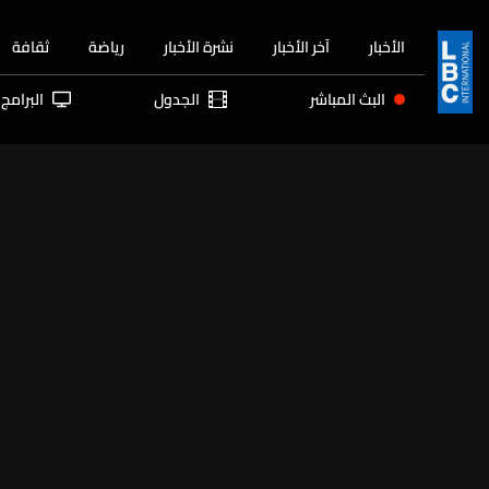
الأخبار
آخر الأخبار
نشرة الأخبار
رياضة
ثقافة
البث المباشر
الجدول
البرامج