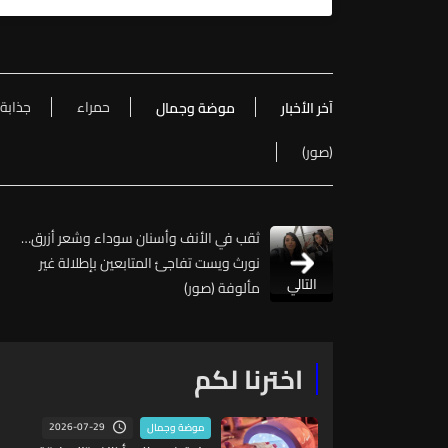
حمراء
جذابة..
آخر الأخبار
موضة وجمال
(صور)
ثقب في الأنف وأسنان سوداء وشعر أزرق…
نورث ويست تفاجئ المتابعين بإطلالة غير
التالي
مألوفة (صور)
اخترنا لكم
2026-07-29
موضة وجمال