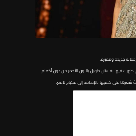
إطلالة جديدة ومميزة.
 ظهرت فيها بفستان طويل باللون الأحمر من دون أكمام.
ً شعرها على كتفيها بالإضافة إلى مكياج لامع.