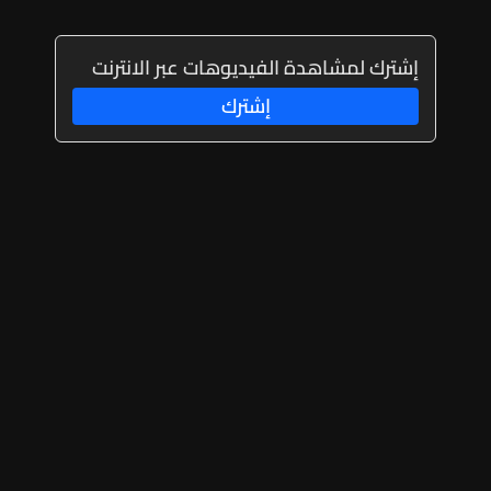
إشترك لمشاهدة الفيديوهات عبر الانترنت
إشترك