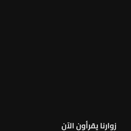
زوارنا يقرأون الآن