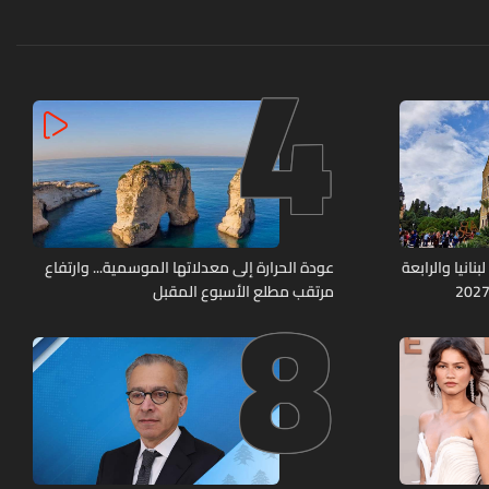
4
8
نانيا والرابعة
عودة الحرارة إلى معدلاتها الموسمية... وارتفاع
مرتقب مطلع الأسبوع المقبل