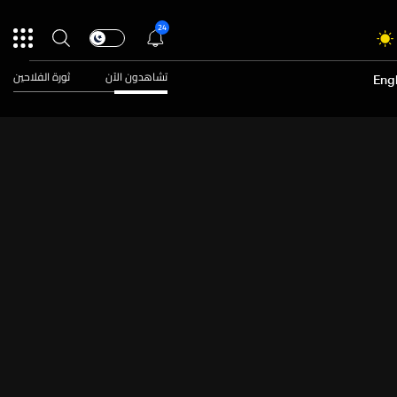
24
تشاهدون الآن
ثورة الفلاحين
Engl