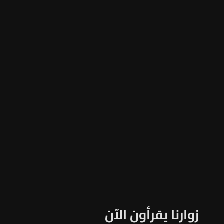
زوارنا يقرأون الآن