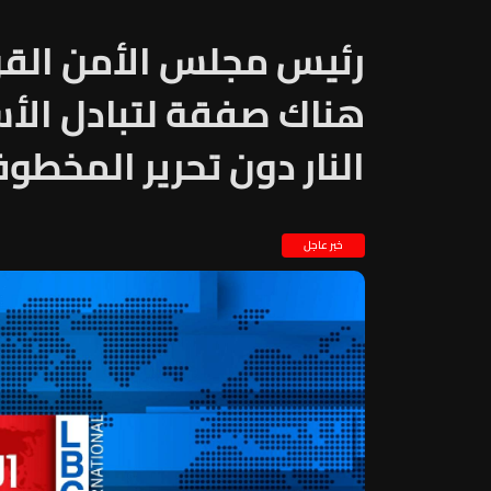
رئيس مجلس الأمن القو
هناك صفقة لتبادل الأ
النار دون تحرير المخطو
خبر عاجل