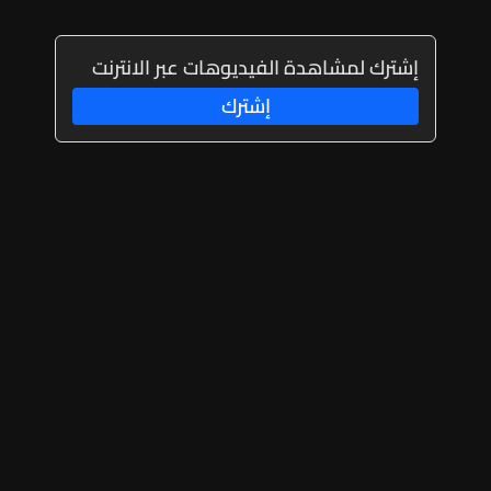
إشترك لمشاهدة الفيديوهات عبر الانترنت
إشترك