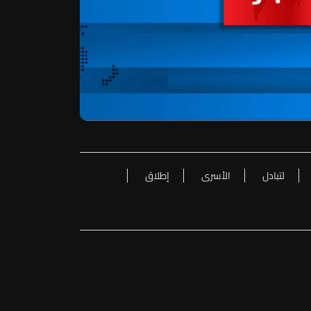
لتبادل
الأسرى
إطلاق