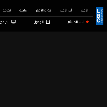
الأخبار
آخر الأخبار
نشرة الأخبار
رياضة
ثقافة
البث المباشر
الجدول
البرامج