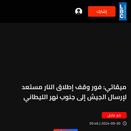
إشترك
ميقاتي: فور وقف إطلاق النار مستعد
لإرسال الجيش إلى جنوب نهر الليطاني
خبر عاجل
2024-09-30 | 05:46