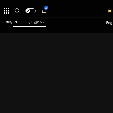
30
تشاهدون الآن
Catchy Talk
Engl