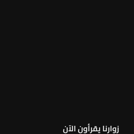
زوارنا يقرأون الآن