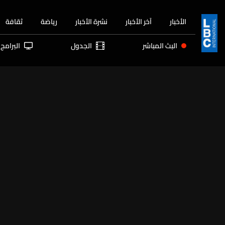
الأخبار
آخر الأخبار
نشرة الأخبار
رياضة
ثقافة
البث المباشر
الجدول
البرامج