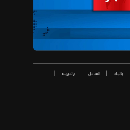
باتجاه
الساحل
وتحويله