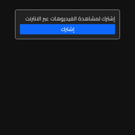
إشترك لمشاهدة الفيديوهات عبر الانترنت
إشترك