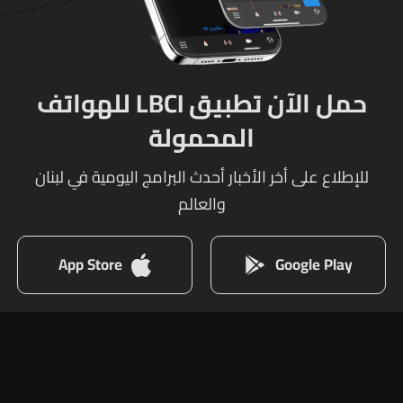
حمل الآن تطبيق LBCI للهواتف
المحمولة
للإطلاع على أخر الأخبار أحدث البرامج اليومية في لبنان
والعالم
App Store
Google Play