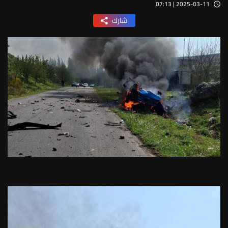
2025-03-11 | 07:13
شارك