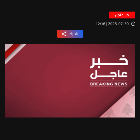
خبر عاجل
2025-07-30 | 12:16
شارك