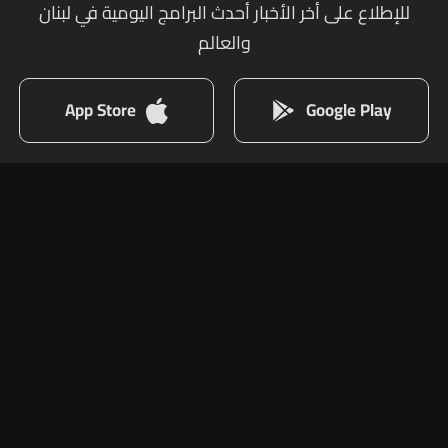
للإطلاع على أخر الأخبار أحدث البرامج اليومية في لبنان
والعالم
App Store
Google Play