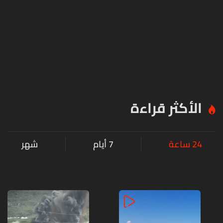
الأكثر قراءة
24 ساعة
7 أيام
شهر