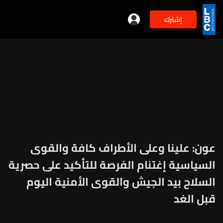
إشترك
عون: علينا وعلى الأطراف كافة والقوى
السياسية إغتنام الفرصة للتأكيد على حصرية
السلاح بيد الجيش والقوى الأمنية اليوم
قبل الغد