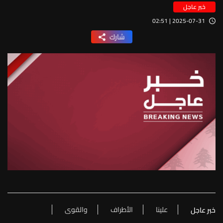
خبر عاجل
2025-07-31 | 02:51
شارك
علينا
الأطراف
والقوى
خبر عاجل