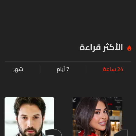
الأكثر قراءة
24 ساعة
7 أيام
شهر