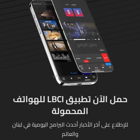
حمل الآن تطبيق LBCI للهواتف
المحمولة
للإطلاع على أخر الأخبار أحدث البرامج اليومية في لبنان
والعالم