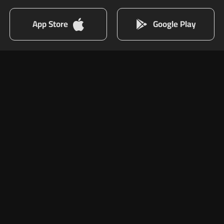
App Store
Google Play