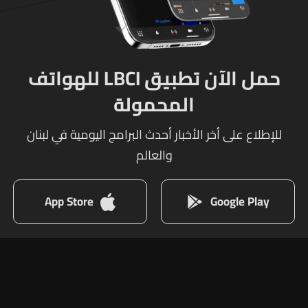
حمل الآن تطبيق LBCI للهواتف
المحمولة
للإطلاع على أخر الأخبار أحدث البرامج اليومية في لبنان
والعالم
App Store
Google Play