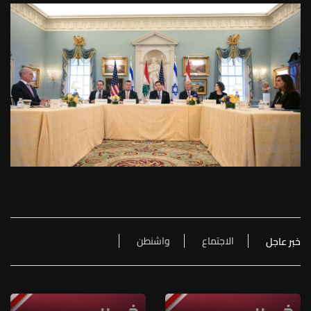
الاجتماع
واشنطن
خبر عاجل