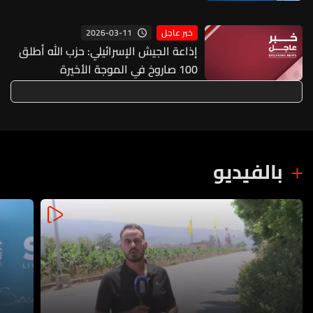
2026-03-11
خبر عاجل
إذاعة الجيش الإسرائيلي: حزب الله أطلق
100 صاروخ في الموجة الأخيرة
بالفيديو