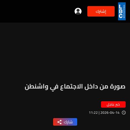
إشترك
صورة من داخل الاجتماع في واشنطن
خبر عاجل
2026-04-14 | 11:22
شارك