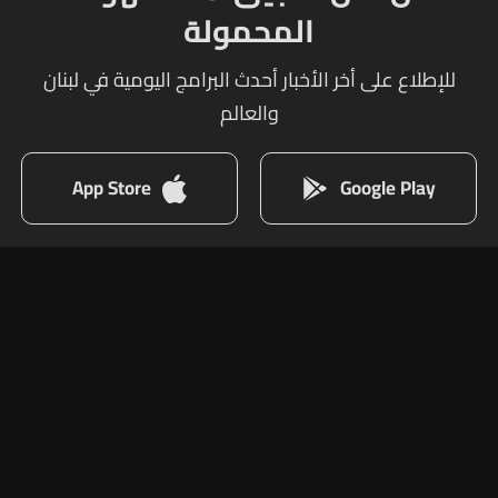
المحمولة
للإطلاع على أخر الأخبار أحدث البرامج اليومية في لبنان
والعالم
App Store
Google Play