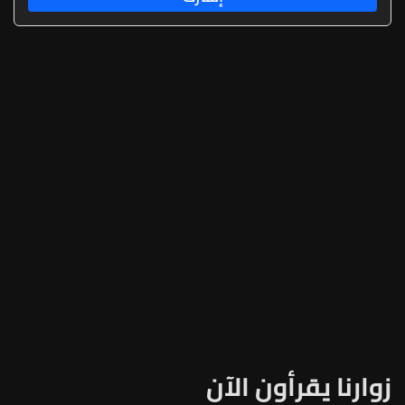
زوارنا يقرأون الآن