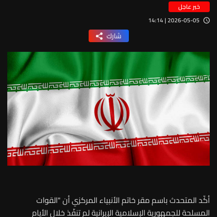
خبر عاجل
2026-05-05 | 14:14
شارك
أكّد المتحدث باسم مقر خاتم الأنبياء المركزي أن "القوات
المسلحة للجمهورية الإسلامية الإيرانية لم تنفّذ خلال الأيام