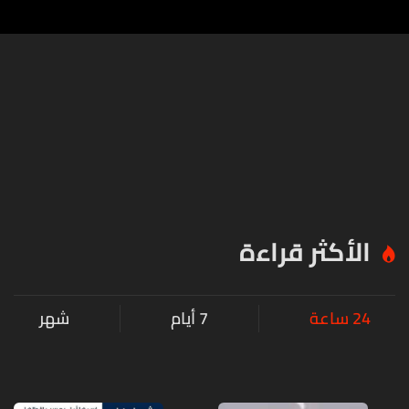
الأكثر قراءة
24 ساعة
7 أيام
شهر