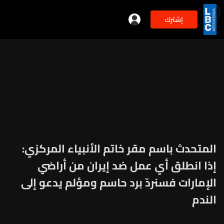
إشترك
المتحدث باسم مقر خاتم الأنبياء المركزي:
إذا انطلق أي عمل ضد إيران من أراضي
الإمارات فسنردّ برد حاسم ومؤلم يدعو إلى
الندم