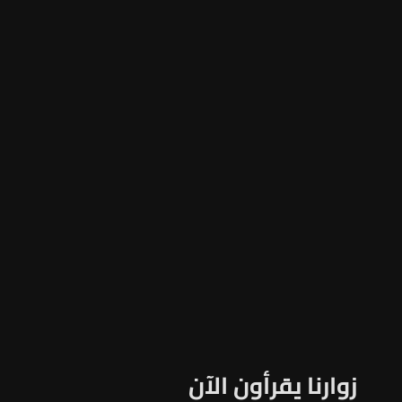
زوارنا يقرأون الآن