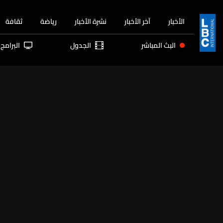
الأخبار
آخر الأخبار
نشرة الأخبار
رياضة
ثقافة
البث المباشر
الجدول
البرامج