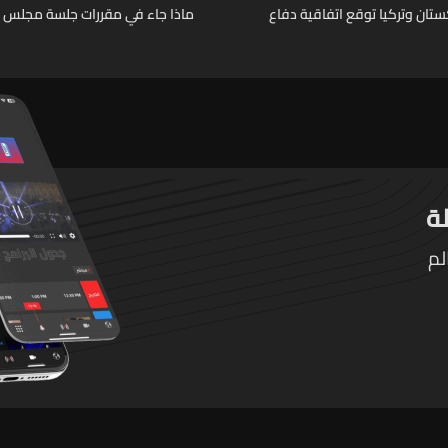
تان وتركيا توقع اتفاقية دفاع
ماذا جاء في مقررات جلسة مجلس ال
لم