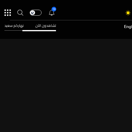
19
تشاهدون الآن
نهاركم سعيد
Engl