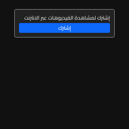
إشترك لمشاهدة الفيديوهات عبر الانترنت
إشترك