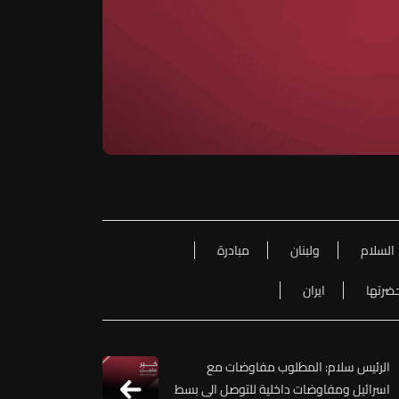
السلام
ولبنان
مبادرة
ضرتها
ايران
الرئيس سلام: المطلوب مفاوضات مع
اسرائيل ومفاوضات داخلية للتوصل الى بسط