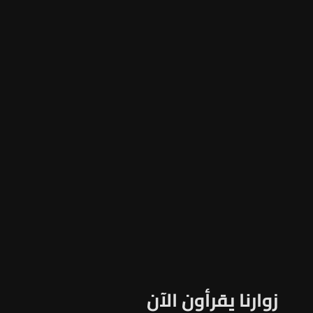
زوارنا يقرأون الآن