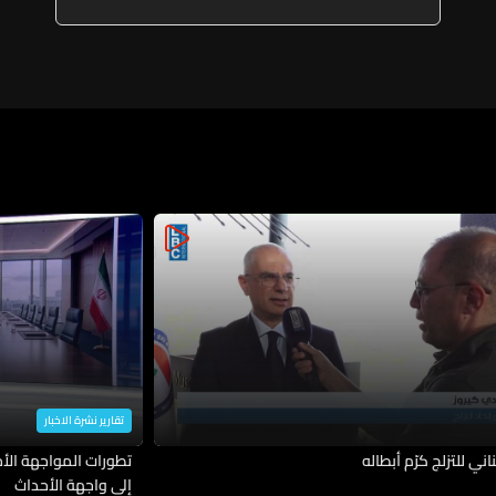
بالفعل نفسه
تقارير نشرة الاخبار
ناني للتزلج كرّم أبطاله
تطورات المواجهة الأمي
إلى واجهة الأحداث