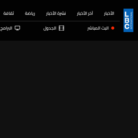
الأخبار
آخر الأخبار
نشرة الأخبار
رياضة
ثقافة
البث المباشر
الجدول
البرامج