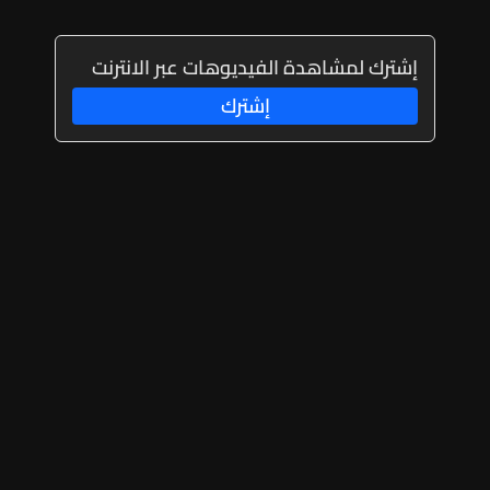
إشترك لمشاهدة الفيديوهات عبر الانترنت
إشترك