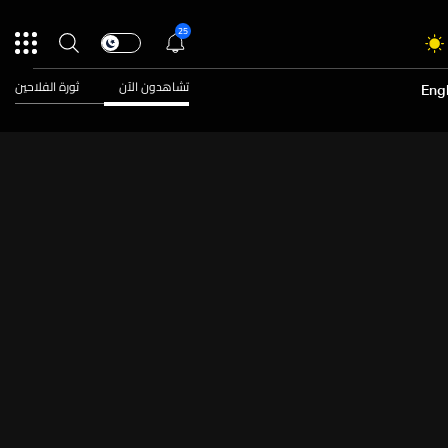
25
تشاهدون الآن
ثورة الفلاحين
Engl