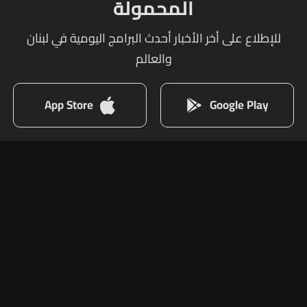
المحمولة
للإطلاع على أخر الأخبار أحدث البرامج اليومية في لبنان
والعالم
App Store
Google Play