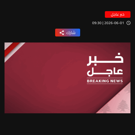
خبر عاجل
2026-06-01 | 09:30
شارك