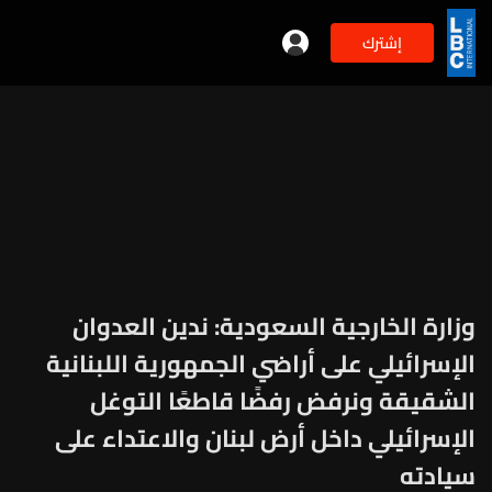
إشترك
وزارة الخارجية السعودية: ندين العدوان
الإسرائيلي على أراضي الجمهورية اللبنانية
الشقيقة ونرفض رفضًا قاطعًا التوغل
الإسرائيلي داخل أرض لبنان والاعتداء على
سيادته