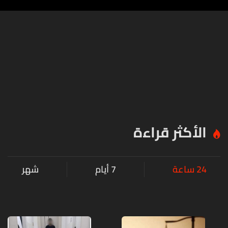
الأكثر قراءة
24 ساعة
7 أيام
شهر