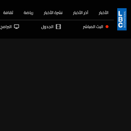
الأخبار
آخر الأخبار
نشرة الأخبار
رياضة
ثقافة
البث المباشر
الجدول
البرامج