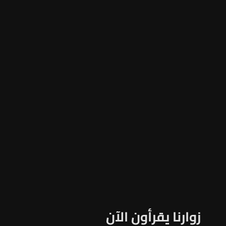
زوارنا يقرأون الآن