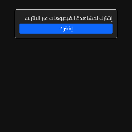
إشترك لمشاهدة الفيديوهات عبر الانترنت
إشترك