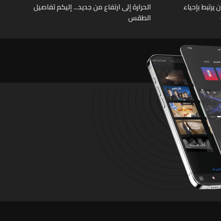
يرتبط بإحياء
الحرارة إلى ارتفاع من جديد... إليكم تفاصيل
الطقس