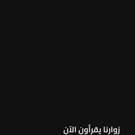
زوارنا يقرأون الآن