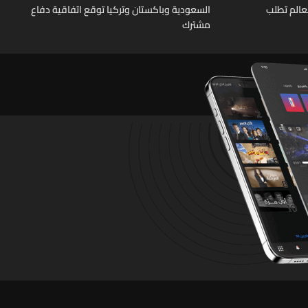
عالم تطلب
السعودية وباكستان وتركيا توقع اتفاقية دفاع
مشترك