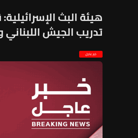
هيئة البث الإسرائيلية:
تدريب الجيش اللبناني و
خبر عاجل