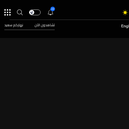
22
تشاهدون الآن
نهاركم سعيد
Engl