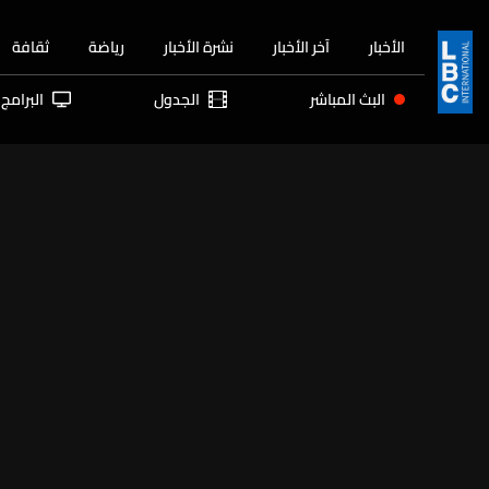
الأخبار
آخر الأخبار
نشرة الأخبار
رياضة
ثقافة
البث المباشر
الجدول
البرامج