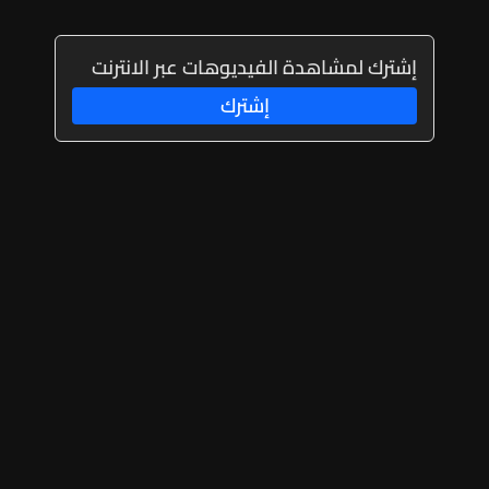
إشترك لمشاهدة الفيديوهات عبر الانترنت
إشترك