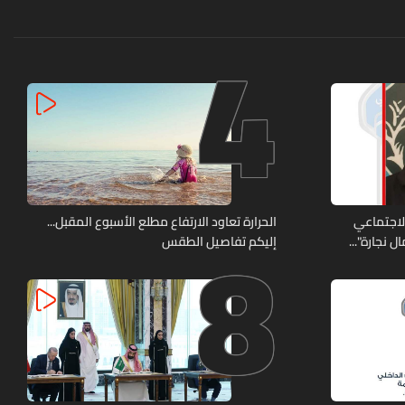
4
8
الاجتماعي
الحرارة تعاود الارتفاع مطلع الأسبوع المقبل...
 نجارة"...
إليكم تفاصيل الطقس