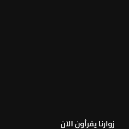
زوارنا يقرأون الآن