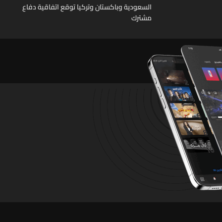
السعودية وباكستان وتركيا توقع اتفاقية دفاع
مشترك