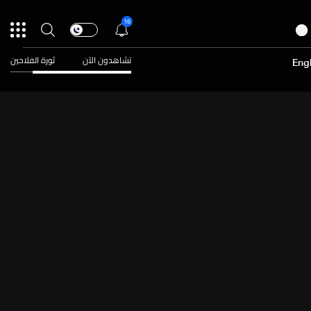
16
تشاهدون الآن
ثورة الفلاحين
Engl