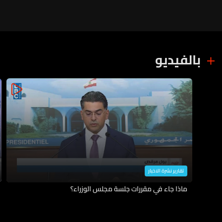
بالفيديو
تقارير نشرة الاخبار
ماذا جاء في مقررات جلسة مجلس الوزراء؟