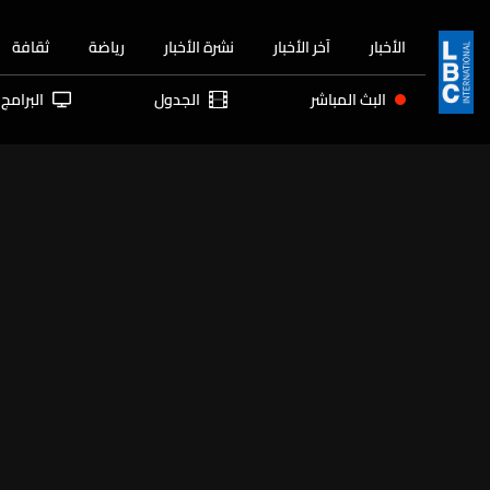
الأخبار
آخر الأخبار
نشرة الأخبار
رياضة
ثقافة
البث المباشر
الجدول
البرامج