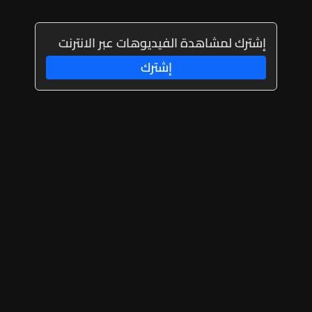
إشترك لمشاهدة الفيديوهات عبر الانترنت
إشترك