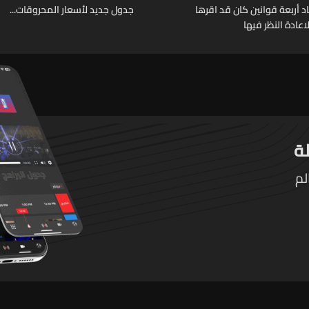
د أربعة قوانين كان قد اقرها
جدول جديد لأسعار المحروقات...
عادة النظر فيها
لم