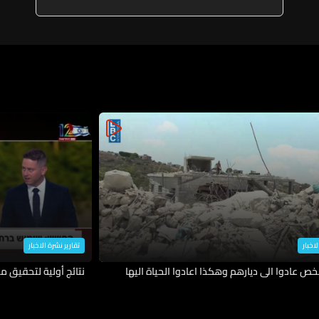
لاخبار
تقارير نشرة الاخبار
نتائج أولية لتحقيق م