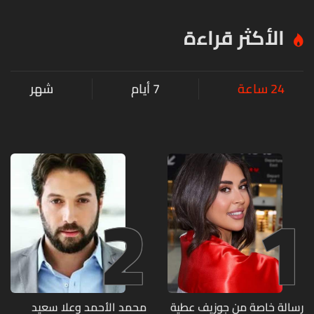
الأكثر قراءة
24 ساعة
7 أيام
شهر
2
1
رسالة خاصة من جوزيف عطية
محمد الأحمد وعلا سعيد