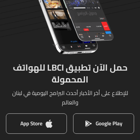
حمل الآن تطبيق LBCI للهواتف
المحمولة
للإطلاع على أخر الأخبار أحدث البرامج اليومية في لبنان
والعالم
App Store
Google Play