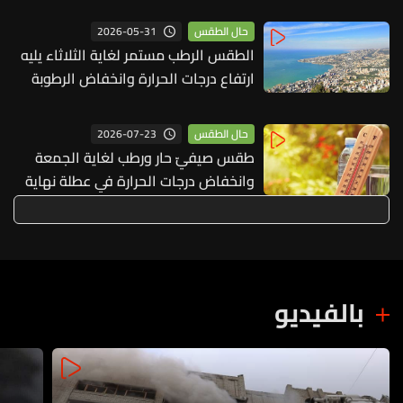
2026-05-31
حال الطقس
الطقس الرطب مستمر لغاية الثلاثاء يليه
ارتفاع درجات الحرارة وانخفاض الرطوبة
2026-07-23
حال الطقس
طقس صيفيّ حار ورطب لغاية الجمعة
وانخفاض درجات الحرارة في عطلة نهاية
الاسبوع
بالفيديو