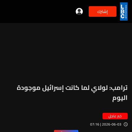
إشترك
ترامب: لولاي لما كانت إسرائيل موجودة
اليوم
خبر عاجل
2026-06-03 | 07:16