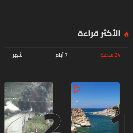
الأكثر قراءة
24 ساعة
7 أيام
شهر
2
1