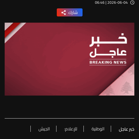
2026-06-04 | 06:46
شارك
الوطنية
للإعلام:
الجيش
خبر عاجل