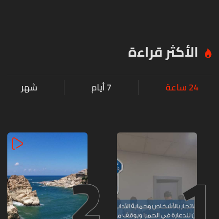
الأكثر قراءة
24 ساعة
7 أيام
شهر
2
1