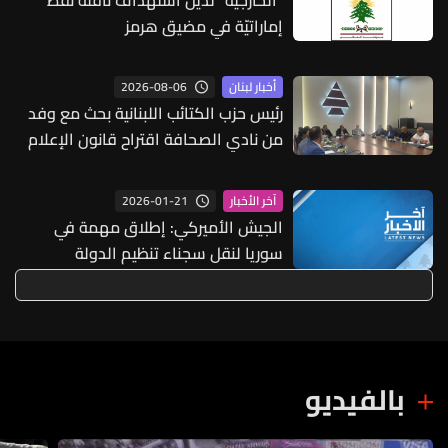
إماراتيّة في مضيق هرمز
2026-08-06
أخبار لبنان
رئيس حزب الكتائب اللبنانية بحث مع وفد
من نادي الصحافة اقتراح قانون الإعلام
2026-01-21
آخر الأخبار
الجيش الأميركي: إطلاق مهمة في
سوريا لنقل سجناء تنظيم الدولة
الإسلامية إلى العراق
بالفيديو