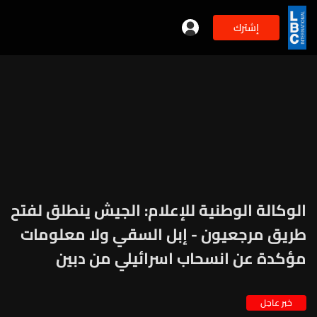
إشترك
الوكالة الوطنية للإعلام: الجيش ينطلق لفتح
طريق مرجعيون - إبل السقي ولا معلومات
مؤكدة عن انسحاب اسرائيلي من دبين
خبر عاجل