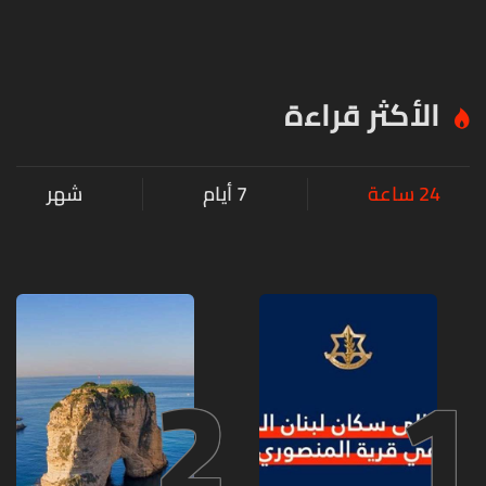
الأكثر قراءة
24 ساعة
7 أيام
شهر
2
1