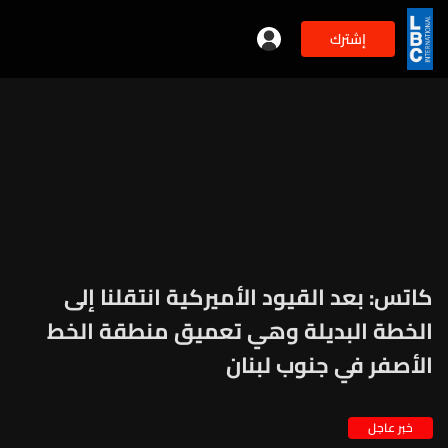
إشترك
كاتس: بعد القيود الأميركية انتقلنا إلى
الخطة البديلة وهي تعميق منطقة الخط
الأصفر في جنوب لبنان
خبر عاجل