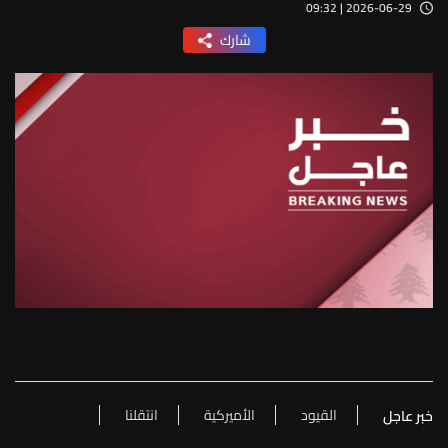
2026-06-29 | 09:32
شارك
القيود
الأميركية
انتقلنا
خبر عاجل