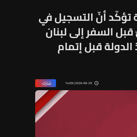
ة تؤكّد أنّ التسجيل في
قبل السفر إلى لبنان
الدولة قبل إتمام
شارك
2026-06-29 | 14:09