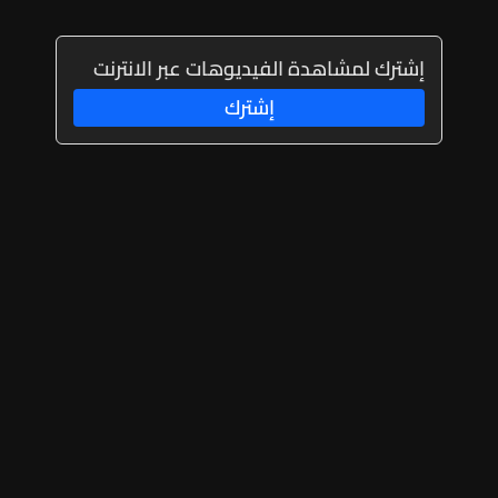
إشترك لمشاهدة الفيديوهات عبر الانترنت
إشترك