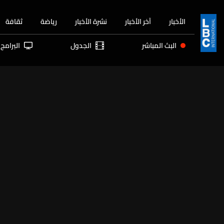
الأخبار
آخر الأخبار
نشرة الأخبار
رياضة
ثقافة
البث المباشر
الجدول
البرامج