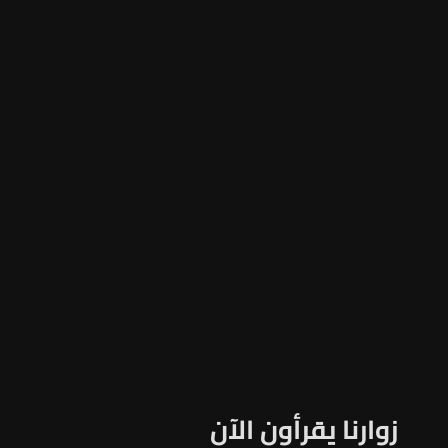
زوارنا يقرأون الآن