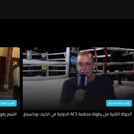
تقارير نشرة الاخبار
تقارير نشرة ا
الجولة الثانية من بطولة منظمة ACS الدولية في الكيك بوكسينغ
الشعر يعو