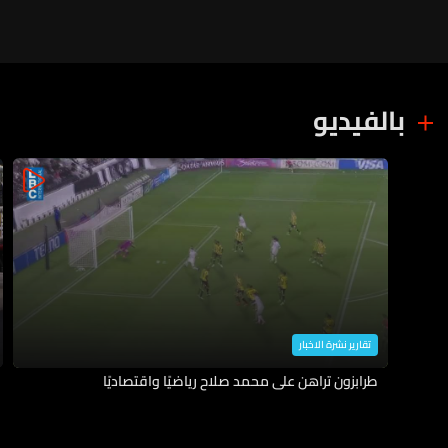
بالفيديو
تقارير نشرة الاخبار
طرابزون تراهن على محمد صلاح رياضيًا واقتصاديًا