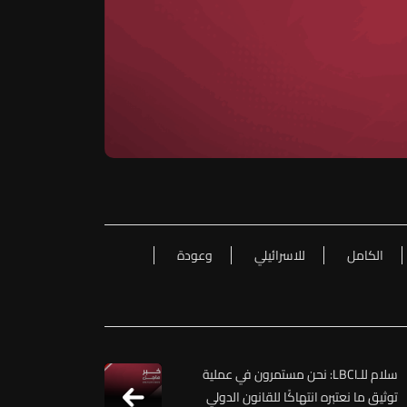
الكامل
للاسرائيلي
وعودة
سلام للـLBCI: نحن مستمرون في عملية
توثيق ما نعتبره انتهاكًا للقانون الدولي