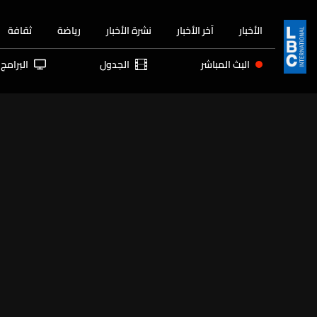
الأخبار
آخر الأخبار
نشرة الأخبار
رياضة
ثقافة
البث المباشر
الجدول
البرامج