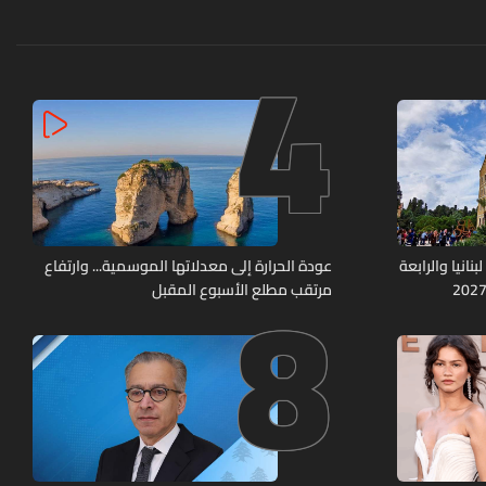
4
8
نانيا والرابعة
عودة الحرارة إلى معدلاتها الموسمية... وارتفاع
مرتقب مطلع الأسبوع المقبل