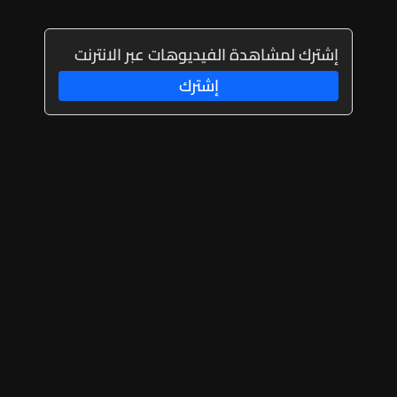
إشترك لمشاهدة الفيديوهات عبر الانترنت
إشترك