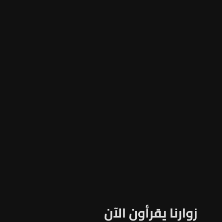
زوارنا يقرأون الآن