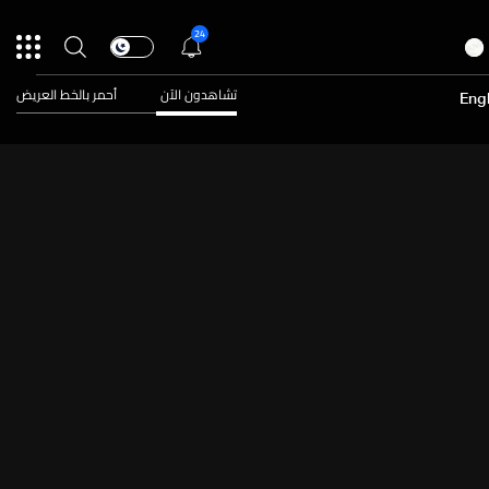
24
تشاهدون الآن
أحمر بالخط العريض
Engl