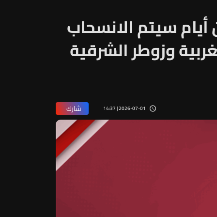
في غضون أيام سيتم الانسحاب
ربية وزوطر الشرقية
شارك
2026-07-01 | 14:37