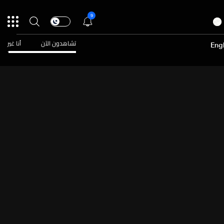
9
تشاهدون الآن
أنا غير
Engl