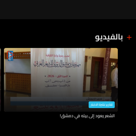
بالفيديو
تقارير نشرة الاخبار
الشعر يعود إلى بيته في دمشق!