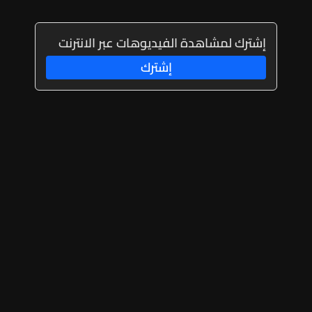
إشترك لمشاهدة الفيديوهات عبر الانترنت
إشترك