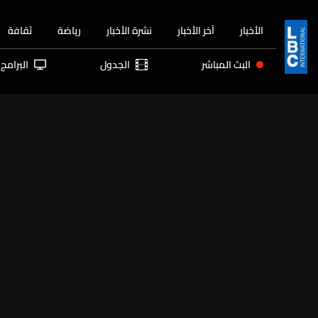
الأخبار
آخر الأخبار
نشرة الأخبار
رياضة
ثقافة
البث المباشر
الجدول
البرامج