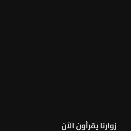
زوارنا يقرأون الآن