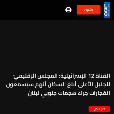
إشترك
القناة 12 الإسرائيلية: المجلس الإقليميّ
للجليل الأعلى أبلغ السكان أنهم سيسمعون
انفجارات جراء هجمات جنوبي لبنان
خبر عاجل