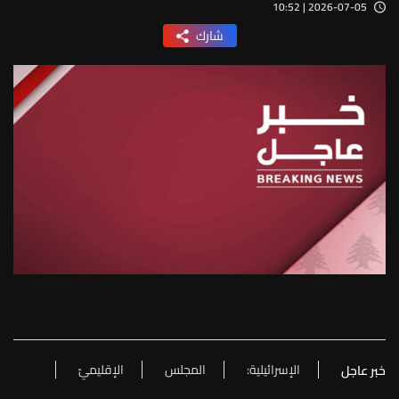
2026-07-05 | 10:52
شارك
الإسرائيلية:
المجلس
الإقليميّ
خبر عاجل