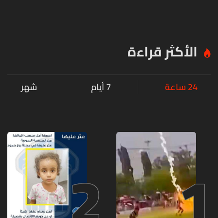
الأكثر قراءة
24 ساعة
7 أيام
شهر
2
1