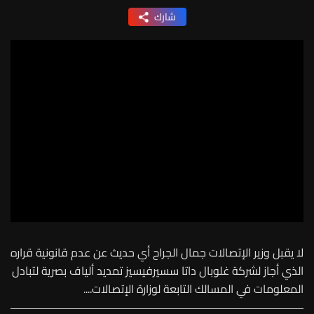
شارك
لا يقبل وزير الإتصالات جمال الجراح أي حديث عن عدم قانونية قراره
الذي أجاز لشركة غلوبال داتا سسيرفيسيز تمديد ألياف بصرية لتبادل
المعلومات في المسالك التابعة لوزارة الإتصالات....