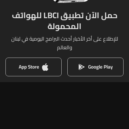
حمل الآن تطبيق LBCI للهواتف
المحمولة
للإطلاع على أخر الأخبار أحدث البرامج اليومية في لبنان
والعالم
App Store
Google Play