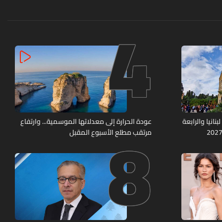
4
8
نانيا والرابعة
عودة الحرارة إلى معدلاتها الموسمية... وارتفاع
مرتقب مطلع الأسبوع المقبل