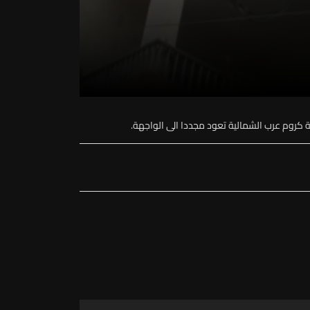
ة كروم عرب الشمالية تعود مجددا الى الواجهة.