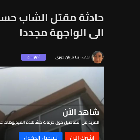
حادثة مقتل الشاب حسا
الى الواجهة مجددا
ريتا قربان خوري
أخبار لبنان
الكاتب:
شاهد الآن
المزيد من التفاصيل حول حزمات مشاهدة الفيديوهات عبر 