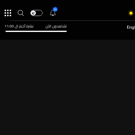
24
تشاهدون الآن
نشرة أخبار ال 11:00
Engl