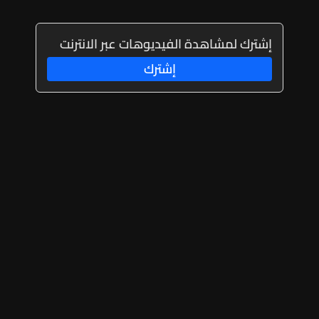
إشترك لمشاهدة الفيديوهات عبر الانترنت
إشترك