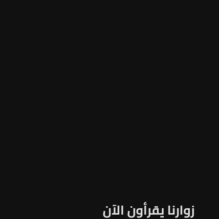
زوارنا يقرأون الآن