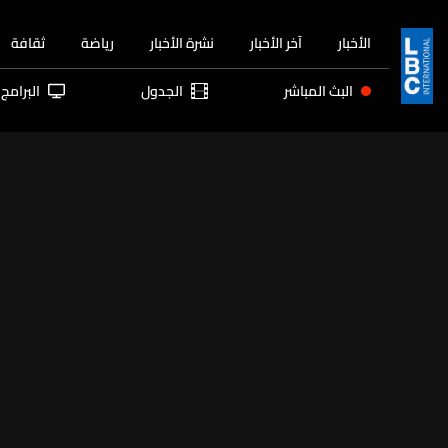
الأخبار
آخر الأخبار
نشرة الأخبار
رياضة
ثقافة
البث المباشر
الجدول
البرامج