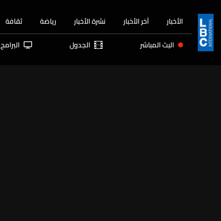
الأخبار
آخر الأخبار
نشرة الأخبار
رياضة
ثقافة
البث المباشر
الجدول
البرامج