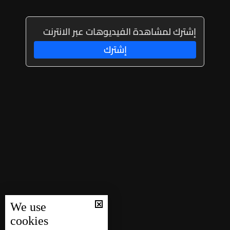
إشترك لمشاهدة الفيديوهات عبر الانترنت
إشترك
We use
cookies