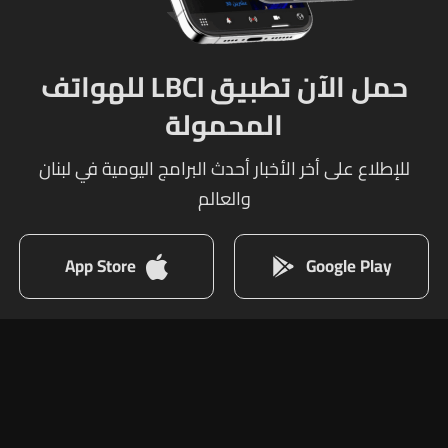
حمل الآن تطبيق LBCI للهواتف
المحمولة
للإطلاع على أخر الأخبار أحدث البرامج اليومية في لبنان
والعالم
App Store
Google Play