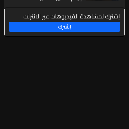
إشترك لمشاهدة الفيديوهات عبر الانترنت
إشترك