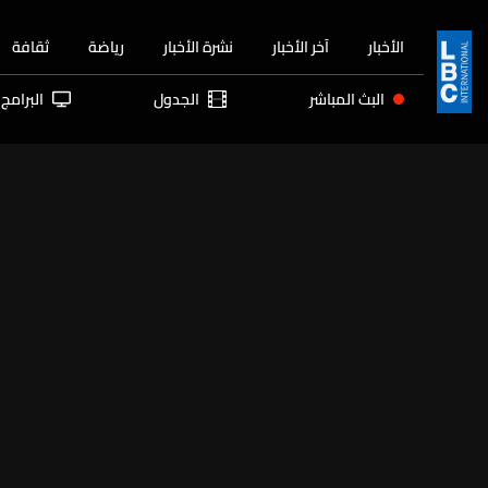
الأخبار
آخر الأخبار
نشرة الأخبار
رياضة
ثقافة
البث المباشر
الجدول
البرامج