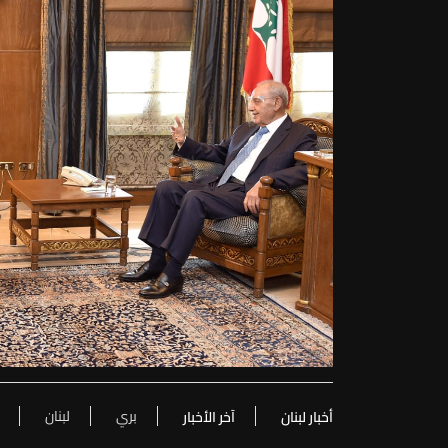
بري
لبنان
أخبار لبنان
آخر الأخبار