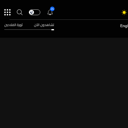
24
تشاهدون الآن
ثورة الفلاحين
Engl