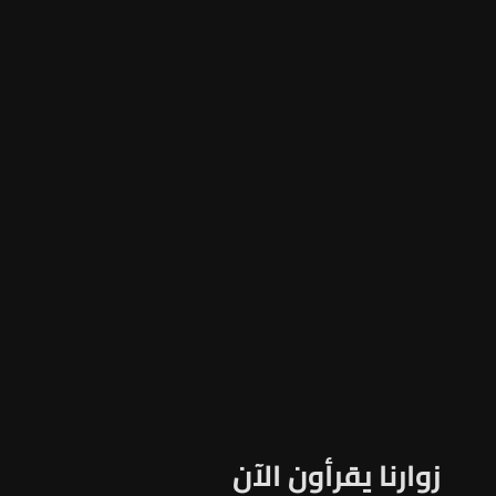
زوارنا يقرأون الآن