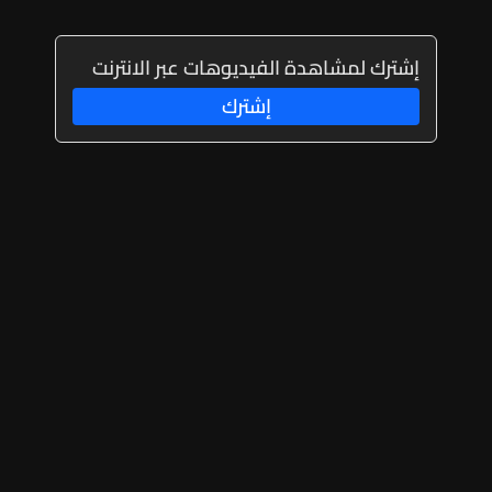
إشترك لمشاهدة الفيديوهات عبر الانترنت
إشترك