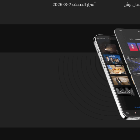
عمال برش
أسرار الصحف 7-8-2026