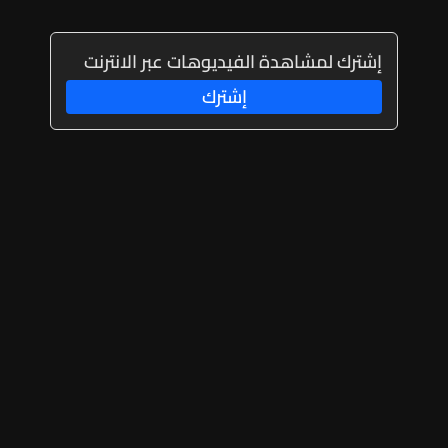
إشترك لمشاهدة الفيديوهات عبر الانترنت
إشترك