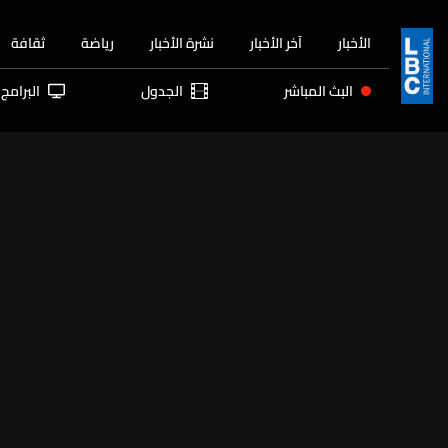
الأخبار
آخر الأخبار
نشرة الأخبار
رياضة
ثقافة
البث المباشر
الجدول
البرامج