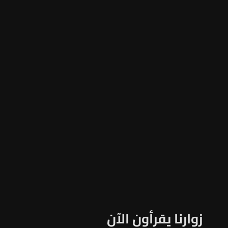
زوارنا يقرأون الآن