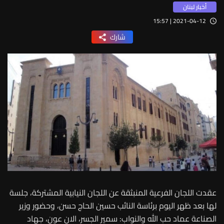
أخبار لبنان
2021-04-12 | 15:57
شارك
عقدت اللجان الفرعية المنبثقة عن اللجان النيابية المشتركة، جلسة
لها بعد ظهر اليوم برئاسة النائب حسين الحاج حسن، وحضور وزير
الصناعة عماد حب الله والنواب: سمير الجسر، الان عون، جهاد