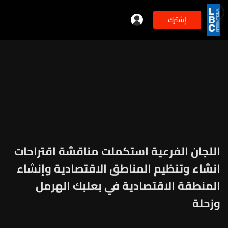
إشترك
min
2
اللجان الفرعية استكملت مناقشة اقتراحات
انشاء وتنظيم المناطق الاقتصادية وإنشاء
المنطقة الاقتصادية في بعلبك الهرمل
وزحلة