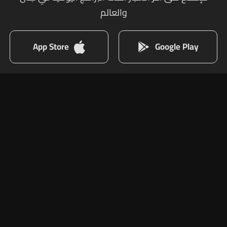
والعالم
App Store
Google Play