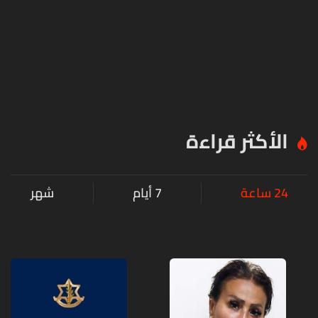
الأكثر قراءة
24 ساعة
7 أيام
شهر