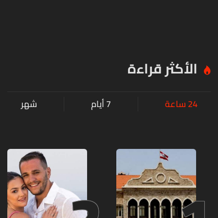
الأكثر قراءة
24 ساعة
7 أيام
شهر