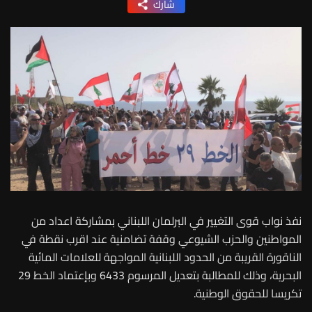
شارك
نفذ نواب قوى التغيير في البرلمان اللبناني بمشاركة اعداد من
المواطنين والحزب الشيوعي وقفة تضامنية عند اقرب نقطة في
الناقورة القريبة من الحدود اللبنانية المواجهة للعلامات المائية
البحرية، وذلك للمطالبة بتعديل المرسوم 6433 وبإعتماد الخط 29
تكريسا للحقوق الوطنية.