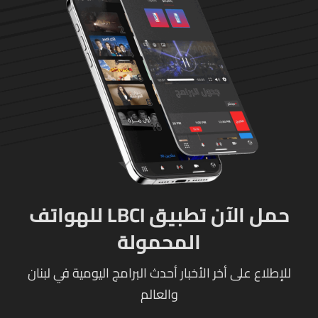
حمل الآن تطبيق LBCI للهواتف
المحمولة
للإطلاع على أخر الأخبار أحدث البرامج اليومية في لبنان
والعالم