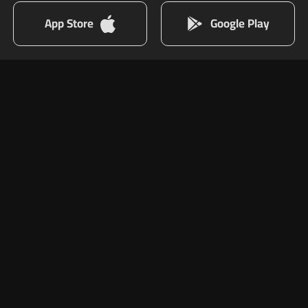
App Store
Google Play