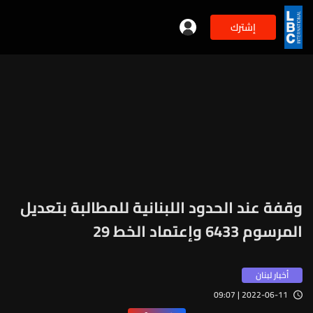
إشترك
وقفة عند الحدود اللبنانية للمطالبة بتعديل
المرسوم 6433 وإعتماد الخط 29
أخبار لبنان
2022-06-11 | 09:07