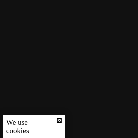
We use
cookies