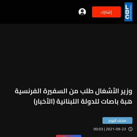
إشترك
وزير الأشغال طلب من السفيرة الفرنسية
هبة باصات للدولة اللبنانية (الأخبار)
صحف اليوم
2021-09-23 | 00:03