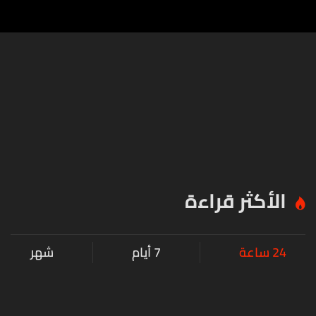
الأكثر قراءة
24 ساعة
7 أيام
شهر