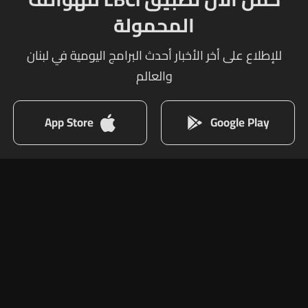
المحمولة
للإطلاع على أخر الأخبار أحدث البرامج اليومية في لبنان
والعالم
App Store
Google Play