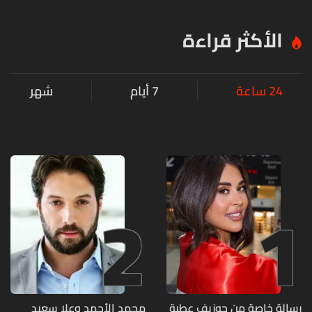
الأكثر قراءة
24 ساعة
7 أيام
شهر
2
1
رسالة خاصة من جوزيف عطية
محمد الأحمد وعلا سعيد