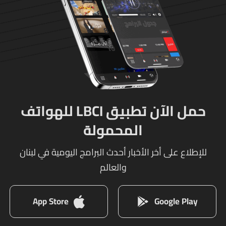
حمل الآن تطبيق LBCI للهواتف
المحمولة
للإطلاع على أخر الأخبار أحدث البرامج اليومية في لبنان
والعالم
App Store
Google Play