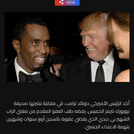
شارك
أكد الرئيس الأميركي دونالد ترامب، في مقابلة نشرتها صحيفة
نيويورك تايمز الخميس، رفضه طلب العفو المقدم من مغني الراب
الشهير بي ديدي الذي يقضي عقوبة بالسجن أربع سنوات وشهرين
بتهمة الاعتداء الجنسي.