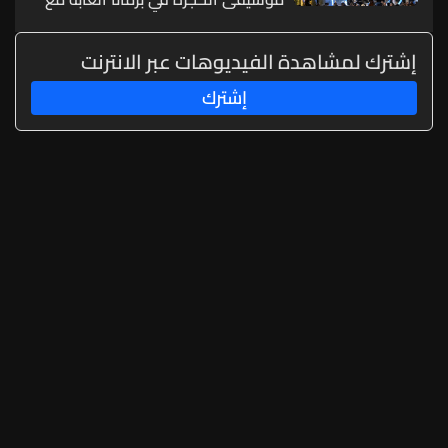
ثلاثي عبقرية الموسيقى الروسية
إشترك لمشاهدة الفيديوهات عبر الانترنت
إشترك