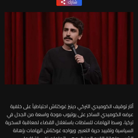
شارك
أثار توقيف الكوميدي التركي دينيز غوكتاش احتياطياً على خلفية
عرضه الكوميدي الساخر على يوتيوب موجة واسعة من الجدل في
تركيا، وسط اتهامات للسلطات باستغلال القضاء لمعاقبة السخرية
السياسية وتقييد حرية التعبير. ويواجه غوكتاش اتهامات بإهانة