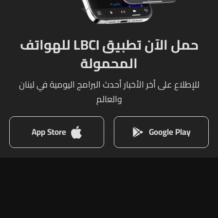
حمل الآن تطبيق LBCI للهواتف
المحمولة
للإطلاع على أخر الأخبار أحدث البرامج اليومية في لبنان
والعالم
App Store
Google Play