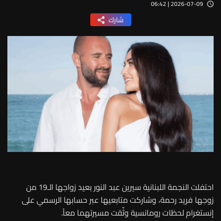
2026-07-09 | 06:42
شارك
احتفلت النجمة اللبنانية سيرين عبد النور بعيد زواجها الـ19 من
زوجها فريد رحمة، وشاركت متابعيها عبر حسابها الرسمي على
إنستغرام لحظات رومانسية وثّقت مسيرتهما معاً.