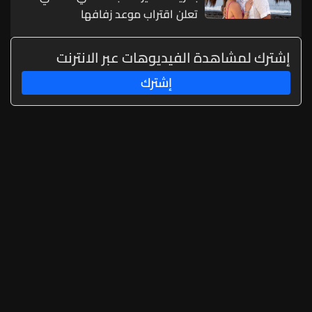
تعلن اقتراب موعد زفافها
إشترك لمشاهدة الفيديوهات عبر الانترنت
إشترك