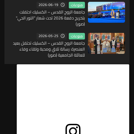
2026-06-19
منوعات
جامعة الروح القدس – الكسليك احتفلت
بتخريج دفعة 2026 تحت شعار "النور الحي"
(صور)
2026-05-25
منوعات
جامعة الروح القدس – الكسليك تحتفل بعيد
العنصرة: رسالة تلاقٍ ومحبة ولقاء وفاء
للعائلة الجامعية (صور)