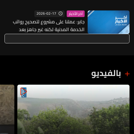
في المملكة الجمعة
2026-02-17
آخر الأخبار
جابر: عملنا على مشروع لتصحيح رواتب
الخدمة المدنية لكنه غير جاهز بعد
لإطلاقه
بالفيديو