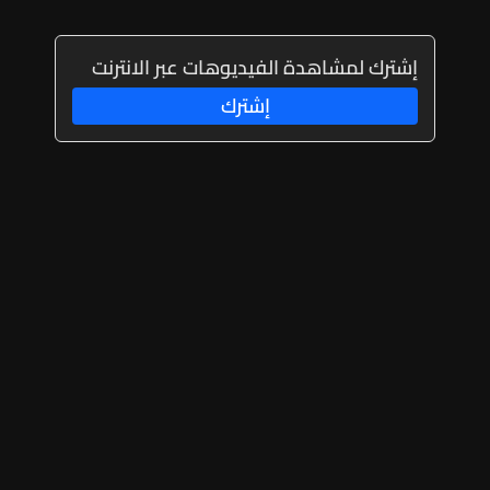
إشترك لمشاهدة الفيديوهات عبر الانترنت
إشترك