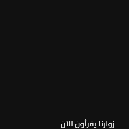
زوارنا يقرأون الآن