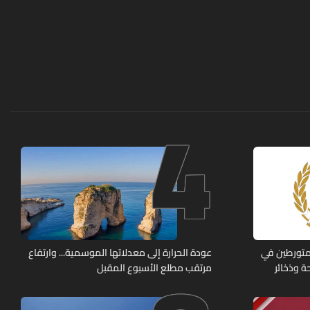
4
متورطين في
عودة الحرارة إلى معدلاتها الموسمية... وارتفاع
ة وذخائر
مرتقب مطلع الأسبوع المقبل