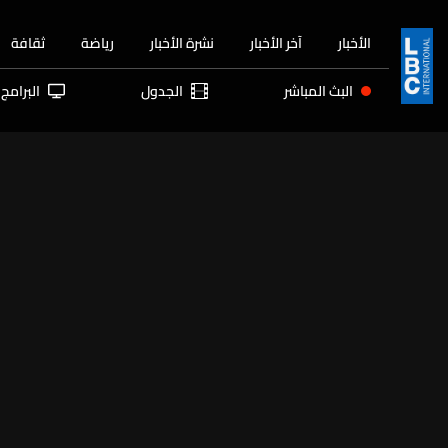
الأخبار
آخر الأخبار
نشرة الأخبار
رياضة
ثقافة
البث المباشر
الجدول
البرامج