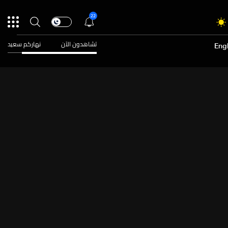
22
تشاهدون الآن
نهاركم سعيد
Engl