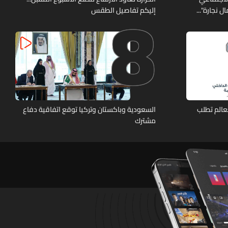
8
 نجارة"...
إليكم تفاصيل الطقس
عالم تطلب
السعودية وباكستان وتركيا توقع اتفاقية دفاع
مشترك