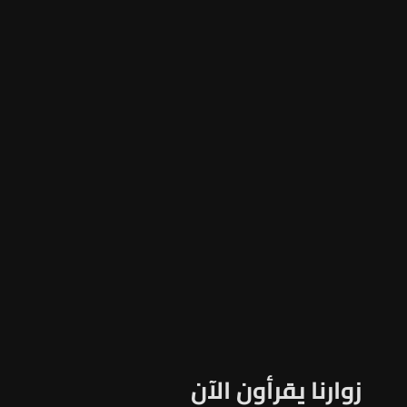
زوارنا يقرأون الآن