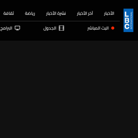
الأخبار
آخر الأخبار
نشرة الأخبار
رياضة
ثقافة
البث المباشر
الجدول
البرامج