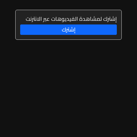
إشترك لمشاهدة الفيديوهات عبر الانترنت
إشترك