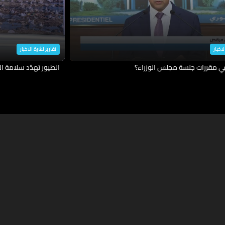
لاخبار
تقارير نشرة الاخبار
في مقررات جلسة مجلس الوزراء؟
الطيور تهدّد سلامة ال