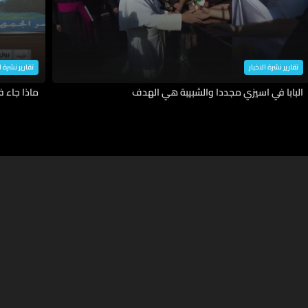
تقارير نشرة الاخبار
تقارير نشرة ا
البابا في اسيزي مجددا والشبيبة هي الهدف
ماذا جاء 