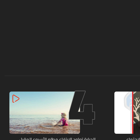
4
الاجتماعي
الحرارة تعاود الارتفاع مطلع الأسبوع المقبل...