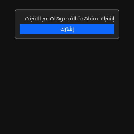
إشترك لمشاهدة الفيديوهات عبر الانترنت
إشترك