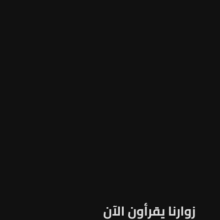
زوارنا يقرأون الآن