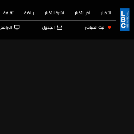
الأخبار
آخر الأخبار
نشرة الأخبار
رياضة
ثقافة
البث المباشر
الجدول
البرامج