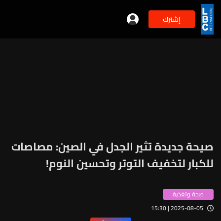
إشترك
صيحة جديدة تثير الجدل في الصين: مصاصات
للكبار لتخفيف التوتر وتحسين النوم!
صحة وتغذية
2025-08-05 | 15:30