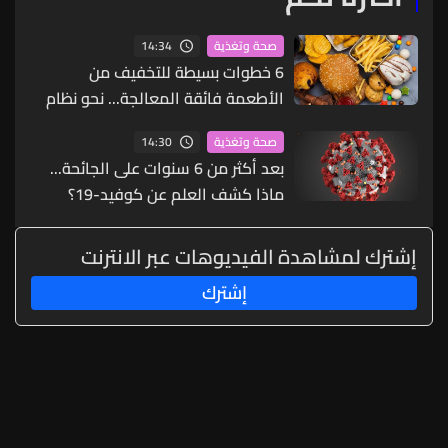
14:34
صحة وتغذية
6 خطوات بسيطة للتخفيف من
الأطعمة فائقة المعالجة... نحو نظام
غذائي أكثر صحة
14:30
صحة وتغذية
بعد أكثر من 6 سنوات على الجائحة...
ماذا كشف العلم عن كوفيد-19؟
إشترك لمشاهدة الفيديوهات عبر الانترنت
إشترك