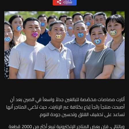
شارك
أثارت مصاصات مخصّصة للبالغين جدلاً واسعاً في الصين بعد أن
أصبحت منتجاً رائجاً يُباع بكثافة عبر الإنترنت، حيث تدّعي المتاجر أنها
تساعد على تخفيف القلق وتحسين جودة النوم
.
وبالتالي، فإن بعض المتاجر الإلكترونية تبيع أكثر من 2000 قطعة