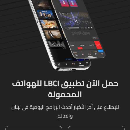
حمل الآن تطبيق LBCI للهواتف
المحمولة
للإطلاع على أخر الأخبار أحدث البرامج اليومية في لبنان
والعالم