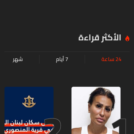
الأكثر قراءة
24 ساعة
7 أيام
شهر
2
1