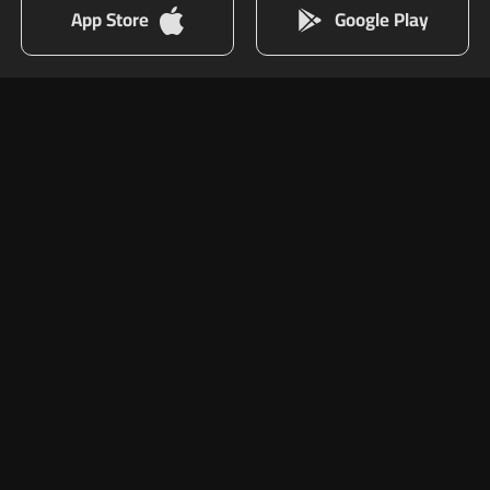
App Store
Google Play