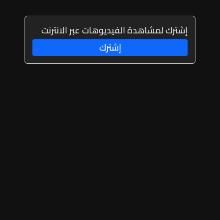
إشترك لمشاهدة الفيديوهات عبر الانترنت
إشترك