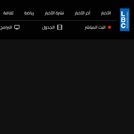
الأخبار
آخر الأخبار
نشرة الأخبار
رياضة
ثقافة
البث المباشر
الجدول
البرامج