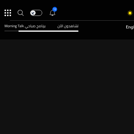
12
تشاهدون الآن
برنامج صباحي Morning Talk
Engl