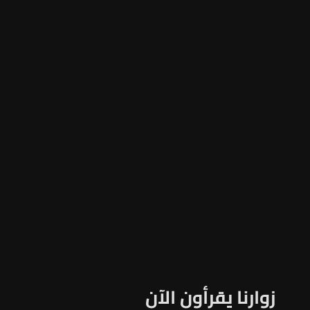
زوارنا يقرأون الآن