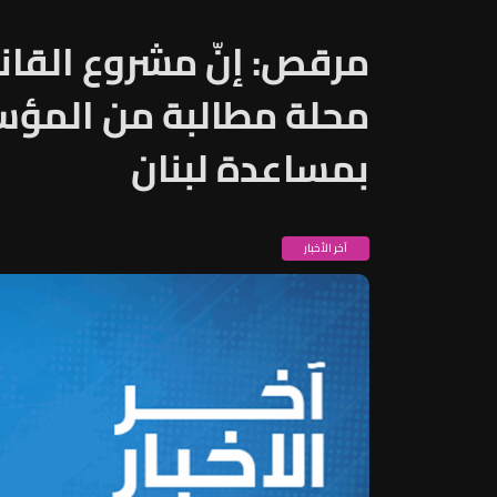
مرقص: إنّ مشروع القانو
محلة مطالبة من المؤس
بمساعدة لبنان
آخر الأخبار