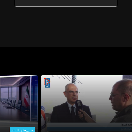
تقارير نشرة الاخبار