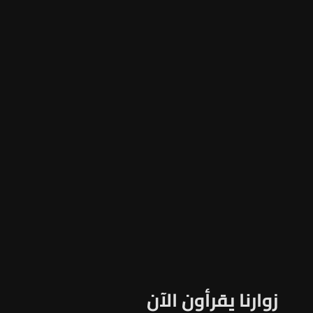
زوارنا يقرأون الآن