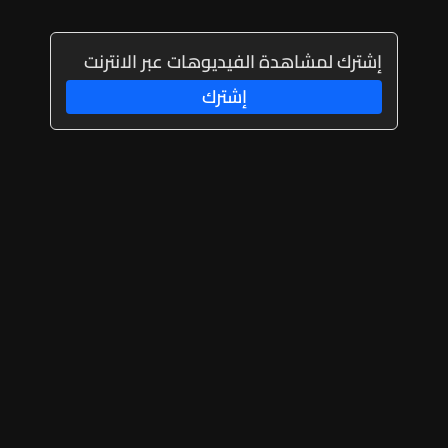
إشترك لمشاهدة الفيديوهات عبر الانترنت
إشترك