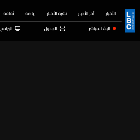
الأخبار
آخر الأخبار
نشرة الأخبار
رياضة
ثقافة
البث المباشر
الجدول
البرامج