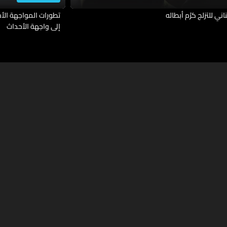
ناني للتزلج كرّم أبطاله
تطورات المواجهة الأمي
إلى واجهة الأحداث