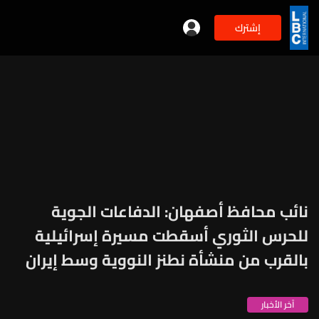
إشترك
نائب محافظ أصفهان: الدفاعات الجوية
للحرس الثوري أسقطت مسيرة إسرائيلية
بالقرب من منشأة نطنز النووية وسط إيران
آخر الأخبار