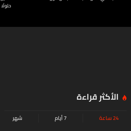
حلولًا 
الأكثر قراءة
24 ساعة
7 أيام
شهر