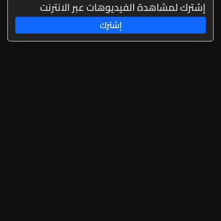
إشترك لمشاهدة الفيديوهات عبر الانترنت
إشترك