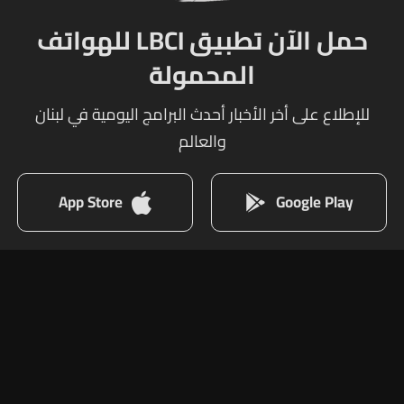
حمل الآن تطبيق LBCI للهواتف
المحمولة
للإطلاع على أخر الأخبار أحدث البرامج اليومية في لبنان
والعالم
App Store
Google Play