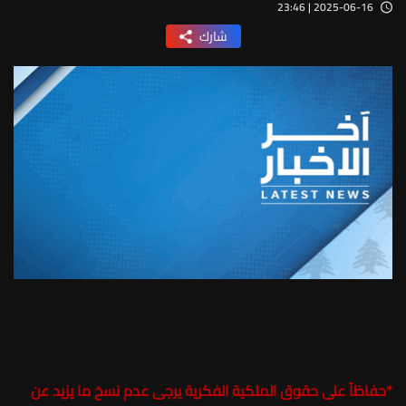
2025-06-16 | 23:46
شارك
*
حفاظاً على حقوق الملكية الفكرية يرجى عدم نسخ ما يزيد عن