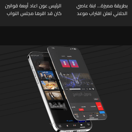
بطريقة مميزة… ابنة عاصي
الرئيس عون اعاد أربعة قوانين
الحلاني تعلن اقتراب موعد
كان قد اقرها مجلس النواب
زفافها
لاعادة النظر فيها