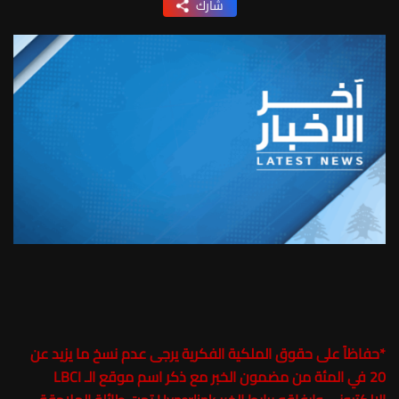
شارك
*
حفاظاً على حقوق الملكية الفكرية يرجى عدم نسخ ما يزيد عن
20 في المئة من مضمون الخبر مع ذكر اسم موقع الـ LBCI