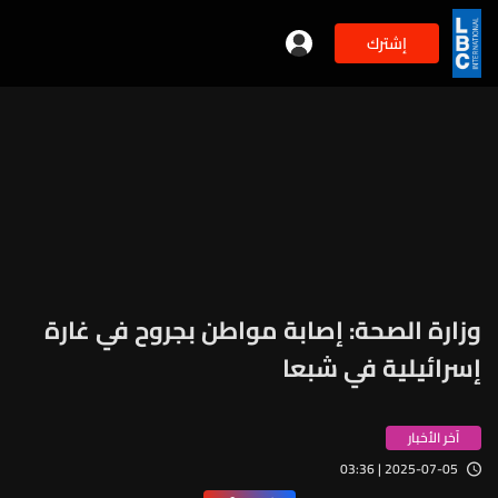
إشترك
وزارة الصحة: إصابة مواطن بجروح في غارة
إسرائيلية في شبعا
آخر الأخبار
2025-07-05 | 03:36