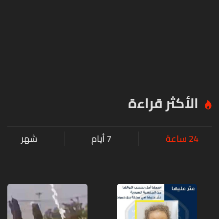
الأكثر قراءة
24 ساعة
7 أيام
شهر