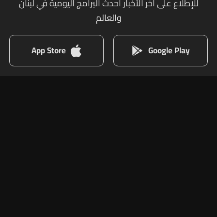
للإطلاع على أخر الأخبار أحدث البرامج اليومية في لبنان
والعالم
App Store
Google Play