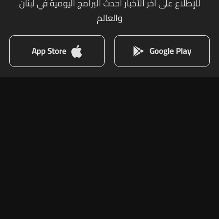
للإطلاع على أخر الأخبار أحدث البرامج اليومية في لبنان
والعالم
App Store
Google Play