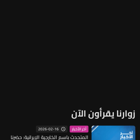
زوارنا يقرأون الآن
2026-02-16
آخر الأخبار
المتحدث باسم الخارجية الإيرانية: حضرنا