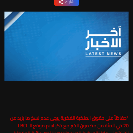
شارك
*
حفاظاً على حقوق الملكية الفكرية يرجى عدم نسخ ما يزيد عن
20 في المئة من مضمون الخبر مع ذكر اسم موقع الـ LBCI