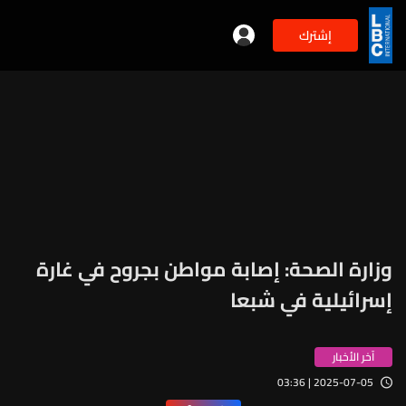
إشترك
وزارة الصحة: إصابة مواطن بجروح في غارة
إسرائيلية في شبعا
آخر الأخبار
2025-07-05 | 03:36