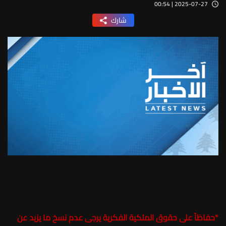
2025-07-27 | 00:54
شارك
*
حفاظاً على حقوق الملكية الفكرية يرجى عدم نسخ ما يزيد عن