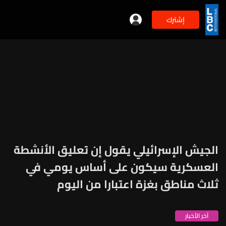
إشترك
الجيش الإسرائيلي يقول إن تعليق الأنشطة
العسكرية سيكون على أساس يومي في
ثلاث مناطق بغزة اعتبارا من اليوم
آخر الأخبار