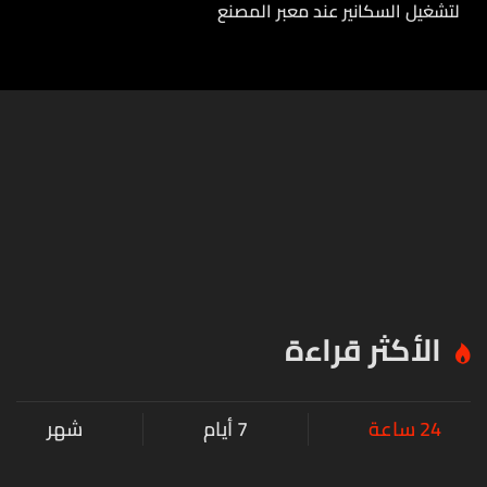
لتشغيل السكانير عند معبر المصنع
الأكثر قراءة
24 ساعة
7 أيام
شهر