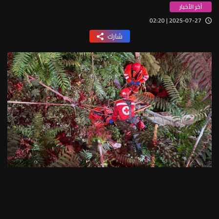
آخر الأخبار
2025-07-27 | 02:20
شارك