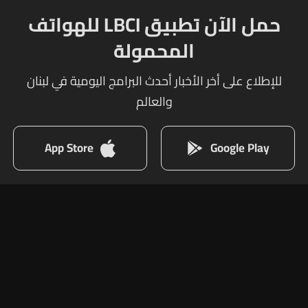
حمل الآن تطبيق LBCI للهواتف
المحمولة
للإطلاع على أخر الأخبار أحدث البرامج اليومية في لبنان
والعالم
App Store
Google Play